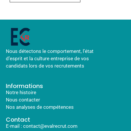
Nous détectons le comportement, l’état
d’esprit et la culture entreprise de vos
candidats lors de vos recrutements
Informations
Notre histoire
Nous contacter
Nos analyses de compétences
Contact
E-mail : contact@evalrecrut.com