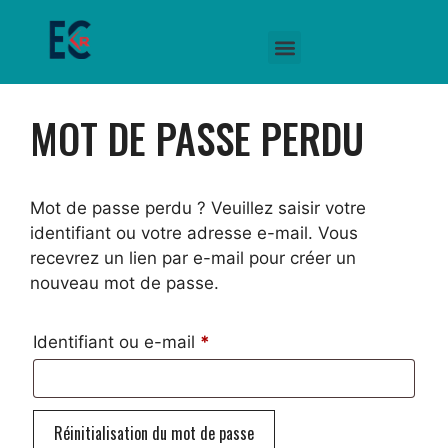
MOT DE PASSE PERDU
Mot de passe perdu ? Veuillez saisir votre
identifiant ou votre adresse e-mail. Vous
recevrez un lien par e-mail pour créer un
nouveau mot de passe.
Identifiant ou e-mail
*
Réinitialisation du mot de passe