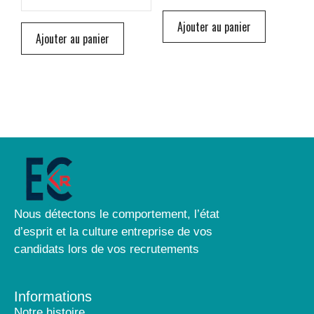
Ajouter au panier
Ajouter au panier
Nous détectons le comportement, l’état
d’esprit et la culture entreprise de vos
candidats lors de vos recrutements
Informations
Notre histoire