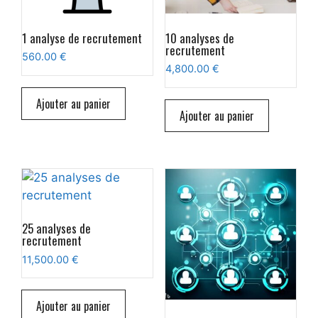
1 analyse de recrutement
10 analyses de
recrutement
560.00
€
4,800.00
€
Ajouter au panier
Ajouter au panier
25 analyses de
recrutement
11,500.00
€
Ajouter au panier