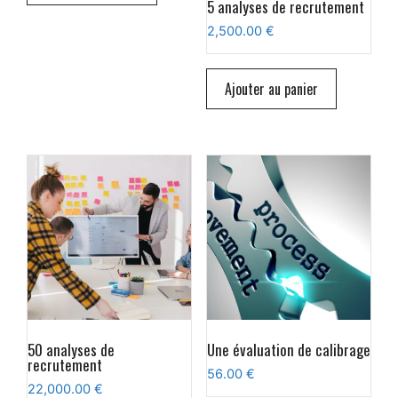
5 analyses de recrutement
2,500.00
€
Ajouter au panier
50 analyses de
Une évaluation de calibrage
recrutement
56.00
€
22,000.00
€