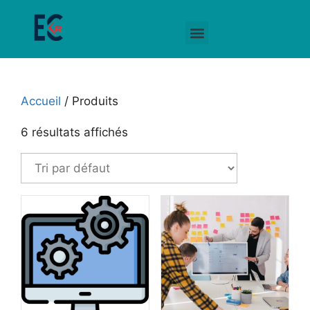
Accueil
/ Produits
6 résultats affichés