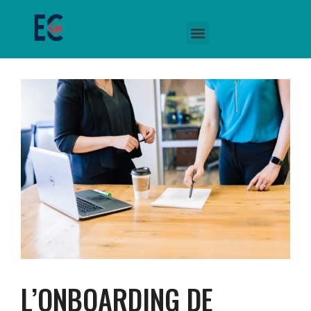
L’ONBOARDING DE