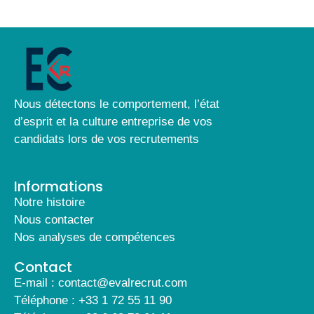
Nous détectons le comportement, l’état
d’esprit et la culture entreprise de vos
candidats lors de vos recrutements
Informations
Notre histoire
Nous contacter
Nos analyses de compétences
Contact
E-mail : contact@evalrecrut.com
Téléphone : +33 1 72 55 11 90