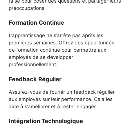
l’aise pour poser des questions et partager leurs
préoccupations.
Formation Continue
L’apprentissage ne s’arrête pas après les
premières semaines. Offrez des opportunités
de formation continue pour permettre aux
employés de se développer
professionnellement.
Feedback Régulier
Assurez-vous de fournir un feedback régulier
aux employés sur leur performance. Cela les
aide à s’améliorer et à rester engagés.
Intégration Technologique