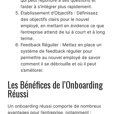
qui peut répondre à ses questions et
l’aider à s’intégrer plus rapidement.
Établissement d’Objectifs : Définissez
des objectifs clairs pour le nouvel
employé, en mettant en évidence ce que
l’entreprise attend de lui à court et à long
terme.
Feedback Régulier : Mettez en place un
système de feedback régulier pour
permettre au nouvel employé de savoir
comment il se débrouille et où il peut
s’améliorer.
Les Bénéfices de l’Onboarding
Réussi
Un onboarding réussi comporte de nombreux
avantages pour l’entreprise, notamment :