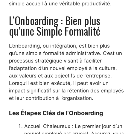
simple accueil à une véritable productivité.
L’Onboarding : Bien plus
qu’une Simple Formalité
L’onboarding, ou intégration, est bien plus
qu’une simple formalité administrative. C’est un
processus stratégique visant à faciliter
l’adaptation d’un nouvel employé à la culture,
aux valeurs et aux objectifs de l’entreprise.
Lorsqu’il est bien exécuté, il peut avoir un
impact significatif sur la rétention des employés
et leur contribution à l’organisation.
Les Étapes Clés de l’Onboarding
Accueil Chaleureux : Le premier jour d’un
nouvel employé est crucial. Assurez-vous