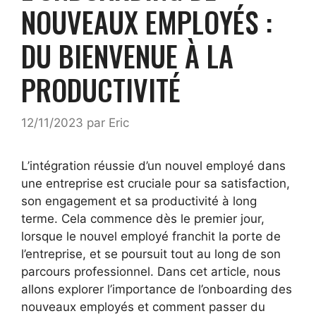
NOUVEAUX EMPLOYÉS :
DU BIENVENUE À LA
PRODUCTIVITÉ
12/11/2023
par
Eric
L’intégration réussie d’un nouvel employé dans
une entreprise est cruciale pour sa satisfaction,
son engagement et sa productivité à long
terme. Cela commence dès le premier jour,
lorsque le nouvel employé franchit la porte de
l’entreprise, et se poursuit tout au long de son
parcours professionnel. Dans cet article, nous
allons explorer l’importance de l’onboarding des
nouveaux employés et comment passer du