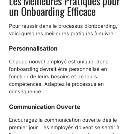
Les Meilleures Pratiques pour
un Onboarding Efficace
Pour réussir dans le processus d’onboarding,
voici quelques meilleures pratiques à suivre :
Personnalisation
Chaque nouvel employé est unique, donc
l’onboarding devrait être personnalisé en
fonction de leurs besoins et de leurs
compétences. Adaptez le processus en
conséquence.
Communication Ouverte
Encouragez la communication ouverte dès le
premier jour. Les employés doivent se sentir à