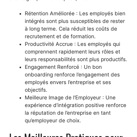
Rétention Améliorée : Les employés bien
intégrés sont plus susceptibles de rester
à long terme. Cela réduit les coûts de
recrutement et de formation.
Productivité Accrue : Les employés qui
comprennent rapidement leurs rôles et
leurs responsabilités sont plus productifs.
Engagement Renforcé : Un bon
onboarding renforce l’engagement des
employés envers l’entreprise et ses
objectifs.
Meilleure Image de l’Employeur : Une
expérience d’intégration positive renforce
la réputation de l’entreprise en tant
qu’employeur de choix.