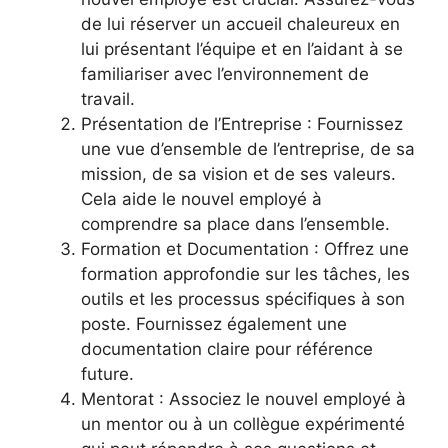
de lui réserver un accueil chaleureux en
lui présentant l’équipe et en l’aidant à se
familiariser avec l’environnement de
travail.
Présentation de l’Entreprise : Fournissez
une vue d’ensemble de l’entreprise, de sa
mission, de sa vision et de ses valeurs.
Cela aide le nouvel employé à
comprendre sa place dans l’ensemble.
Formation et Documentation : Offrez une
formation approfondie sur les tâches, les
outils et les processus spécifiques à son
poste. Fournissez également une
documentation claire pour référence
future.
Mentorat : Associez le nouvel employé à
un mentor ou à un collègue expérimenté