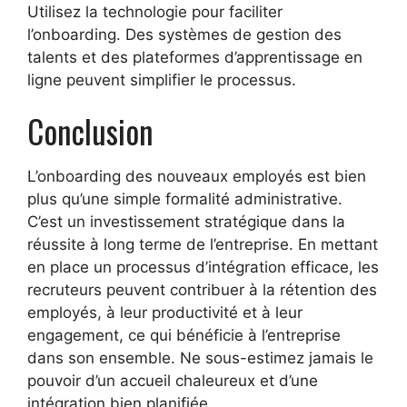
Utilisez la technologie pour faciliter
l’onboarding. Des systèmes de gestion des
talents et des plateformes d’apprentissage en
ligne peuvent simplifier le processus.
Conclusion
L’onboarding des nouveaux employés est bien
plus qu’une simple formalité administrative.
C’est un investissement stratégique dans la
réussite à long terme de l’entreprise. En mettant
en place un processus d’intégration efficace, les
recruteurs peuvent contribuer à la rétention des
employés, à leur productivité et à leur
engagement, ce qui bénéficie à l’entreprise
dans son ensemble. Ne sous-estimez jamais le
pouvoir d’un accueil chaleureux et d’une
intégration bien planifiée.