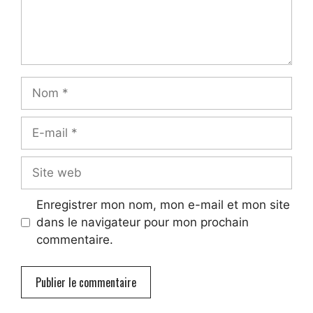
Enregistrer mon nom, mon e-mail et mon site
dans le navigateur pour mon prochain
commentaire.