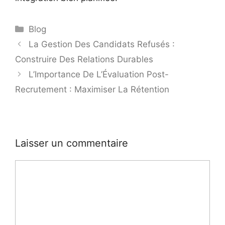
Blog
La Gestion Des Candidats Refusés :
Construire Des Relations Durables
L’Importance De L’Évaluation Post-
Recrutement : Maximiser La Rétention
Laisser un commentaire