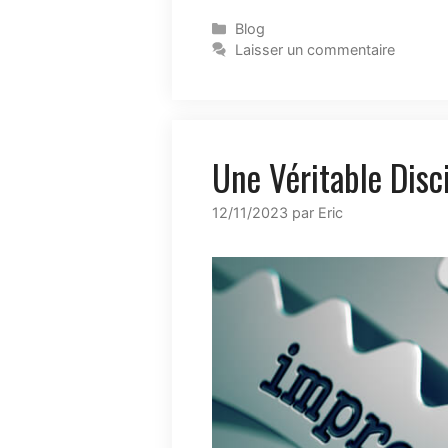
Blog
Laisser un commentaire
Une Véritable Disc
12/11/2023
par
Eric