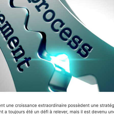
ent une croissance extraordinaire possèdent une straté
 a toujours été un défi à relever, mais il est devenu une