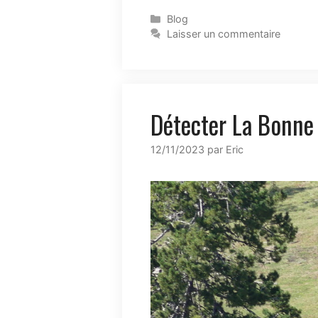
Blog
Laisser un commentaire
Détecter La Bonne
12/11/2023
par
Eric