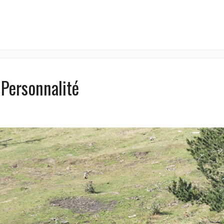
 Personnalité