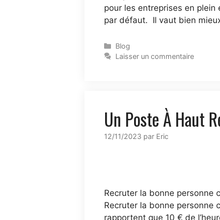
pour les entreprises en plein
par défaut. Il vaut bien mie
Blog
Laisser un commentaire
Un Poste À Haut 
12/11/2023
par
Eric
Recruter la bonne personne 
Recruter la bonne personne c’
rapportent que 10 € de l’heu