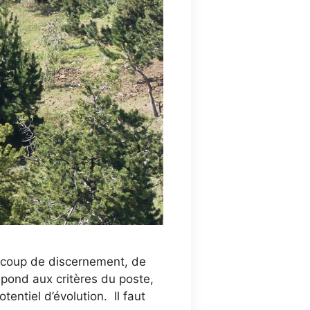
aucoup de discernement, de
spond aux critères du poste,
entiel d’évolution. Il faut