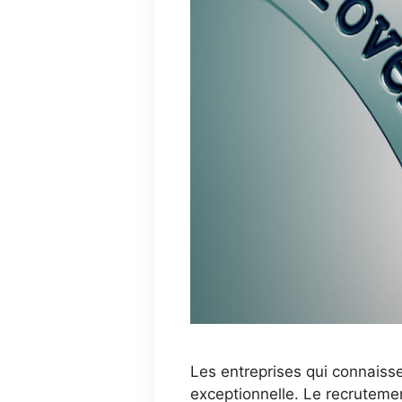
Les entreprises qui connaiss
exceptionnelle. Le recrutement