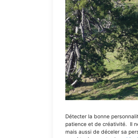
Détecter la bonne personnali
patience et de créativité. Il
mais aussi de déceler sa perso