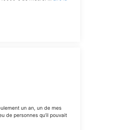
 seulement un an, un de mes
peu de personnes qu’il pouvait