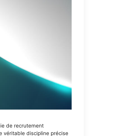
gie de recrutement
 véritable discipline précise