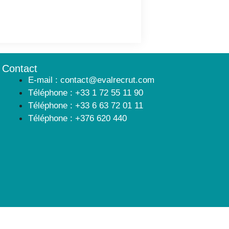
Contact
E-mail : contact@evalrecrut.com
Téléphone : +33 1 72 55 11 90
Téléphone : +33 6 63 72 01 11
Téléphone : +376 620 440