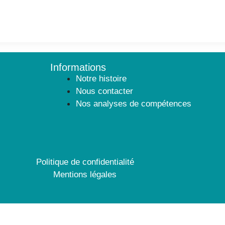
Informations
Notre histoire
Nous contacter
Nos analyses de compétences
Politique de confidentialité
Mentions légales