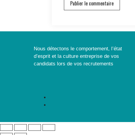
Nous détectons le comportement, l’état
d’esprit et la culture entreprise de vos
candidats lors de vos recrutements