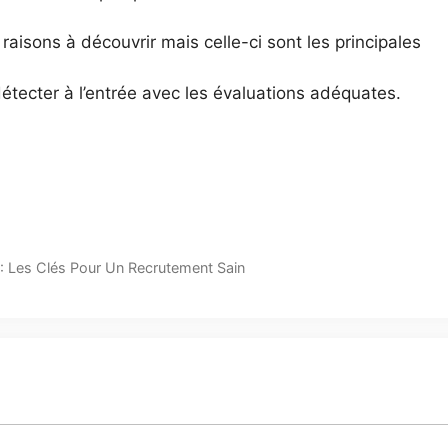
s raisons à découvrir mais celle-ci sont les principales
étecter à l’entrée avec les évaluations adéquates.
: Les Clés Pour Un Recrutement Sain