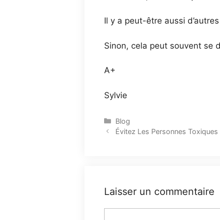
Il y a peut-être aussi d’autre
Sinon, cela peut souvent se d
A+
Sylvie
Blog
Évitez Les Personnes Toxiques 
Laisser un commentaire