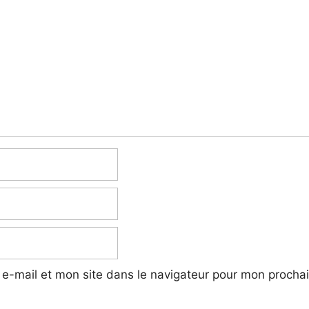
e-mail et mon site dans le navigateur pour mon procha