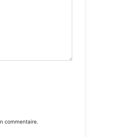
in commentaire.