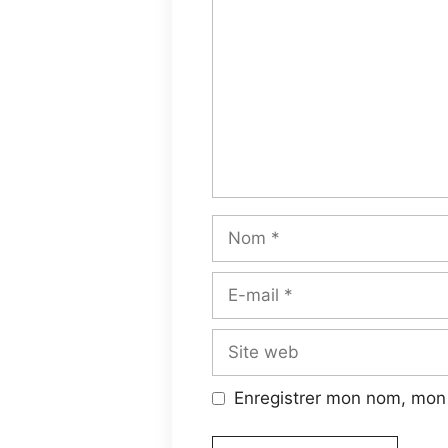
Enregistrer mon nom, mon 