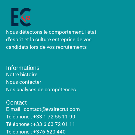
Nous détectons le comportement, l’état
d’esprit et la culture entreprise de vos
candidats lors de vos recrutements
Informations
Notre histoire
Nous contacter
Nos analyses de compétences
Contact
E-mail : contact@evalrecrut.com
Téléphone : +33 1 72 55 11 90
Téléphone : +33 6 63 72 01 11
Téléphone : +376 620 440