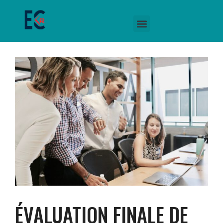
ÉVALUATION FINALE DE