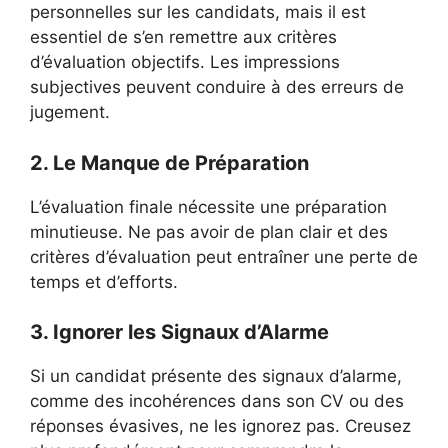
personnelles sur les candidats, mais il est
essentiel de s’en remettre aux critères
d’évaluation objectifs. Les impressions
subjectives peuvent conduire à des erreurs de
jugement.
2. Le Manque de Préparation
L’évaluation finale nécessite une préparation
minutieuse. Ne pas avoir de plan clair et des
critères d’évaluation peut entraîner une perte de
temps et d’efforts.
3. Ignorer les Signaux d’Alarme
Si un candidat présente des signaux d’alarme,
comme des incohérences dans son CV ou des
réponses évasives, ne les ignorez pas. Creusez