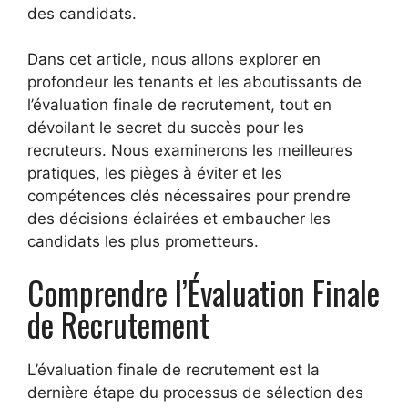
des candidats.
Dans cet article, nous allons explorer en
profondeur les tenants et les aboutissants de
l’évaluation finale de recrutement, tout en
dévoilant le secret du succès pour les
recruteurs. Nous examinerons les meilleures
pratiques, les pièges à éviter et les
compétences clés nécessaires pour prendre
des décisions éclairées et embaucher les
candidats les plus prometteurs.
Comprendre l’Évaluation Finale
de Recrutement
L’évaluation finale de recrutement est la
dernière étape du processus de sélection des