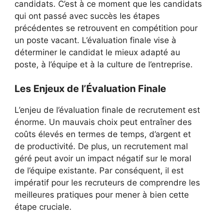
candidats. C’est à ce moment que les candidats
qui ont passé avec succès les étapes
précédentes se retrouvent en compétition pour
un poste vacant. L’évaluation finale vise à
déterminer le candidat le mieux adapté au
poste, à l’équipe et à la culture de l’entreprise.
Les Enjeux de l’Évaluation Finale
L’enjeu de l’évaluation finale de recrutement est
énorme. Un mauvais choix peut entraîner des
coûts élevés en termes de temps, d’argent et
de productivité. De plus, un recrutement mal
géré peut avoir un impact négatif sur le moral
de l’équipe existante. Par conséquent, il est
impératif pour les recruteurs de comprendre les
meilleures pratiques pour mener à bien cette
étape cruciale.