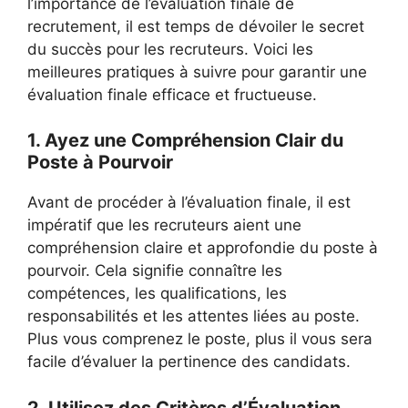
l’importance de l’évaluation finale de
recrutement, il est temps de dévoiler le secret
du succès pour les recruteurs. Voici les
meilleures pratiques à suivre pour garantir une
évaluation finale efficace et fructueuse.
1. Ayez une Compréhension Clair du
Poste à Pourvoir
Avant de procéder à l’évaluation finale, il est
impératif que les recruteurs aient une
compréhension claire et approfondie du poste à
pourvoir. Cela signifie connaître les
compétences, les qualifications, les
responsabilités et les attentes liées au poste.
Plus vous comprenez le poste, plus il vous sera
facile d’évaluer la pertinence des candidats.
2. Utilisez des Critères d’Évaluation