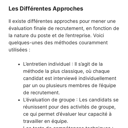
Les Différentes Approches
Il existe différentes approches pour mener une
évaluation finale de recrutement, en fonction de
la nature du poste et de l’entreprise. Voici
quelques-unes des méthodes couramment
utilisées :
L’entretien individuel : Il s’agit de la
méthode la plus classique, où chaque
candidat est interviewé individuellement
par un ou plusieurs membres de l’équipe
de recrutement.
L’évaluation de groupe : Les candidats se
réunissent pour des activités de groupe,
ce qui permet d’évaluer leur capacité à
travailler en équipe.