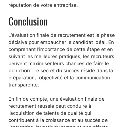
réputation de votre entreprise.
Conclusion
L’évaluation finale de recrutement est la phase
décisive pour embaucher le candidat idéal. En
comprenant l’importance de cette étape et en
suivant les meilleures pratiques, les recruteurs
peuvent maximiser leurs chances de faire le
bon choix. Le secret du succès réside dans la
préparation, l’objectivité et la communication
transparente.
En fin de compte, une évaluation finale de
recrutement réussie peut conduire à
l’acquisition de talents de qualité qui
contribuent à la croissance et au succès de