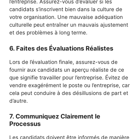
l’entreprise. Assurez-vous d’évaluer si les
candidats s’inscrivent bien dans la culture de
votre organisation. Une mauvaise adéquation
culturelle peut entraîner un mauvais ajustement
et des problèmes à long terme.
6. Faites des Évaluations Réalistes
Lors de l’évaluation finale, assurez-vous de
fournir aux candidats un aperçu réaliste de ce
que signifie travailler pour l’entreprise. Évitez de
vendre exagérément le poste ou l’entreprise, car
cela peut conduire à des désillusions de part et
d’autre.
7. Communiquez Clairement le
Processus
Les candidats doivent être informés de manière