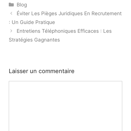
Blog
Éviter Les Pièges Juridiques En Recrutement
: Un Guide Pratique
Entretiens Téléphoniques Efficaces : Les
Stratégies Gagnantes
Laisser un commentaire