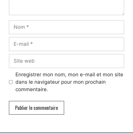
Enregistrer mon nom, mon e-mail et mon site
dans le navigateur pour mon prochain
commentaire.