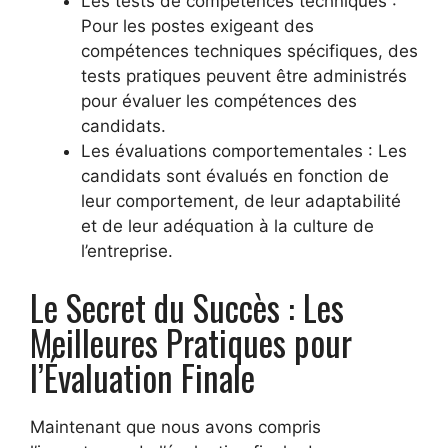
Les tests de compétences techniques :
Pour les postes exigeant des
compétences techniques spécifiques, des
tests pratiques peuvent être administrés
pour évaluer les compétences des
candidats.
Les évaluations comportementales : Les
candidats sont évalués en fonction de
leur comportement, de leur adaptabilité
et de leur adéquation à la culture de
l’entreprise.
Le Secret du Succès : Les
Meilleures Pratiques pour
l’Évaluation Finale
Maintenant que nous avons compris