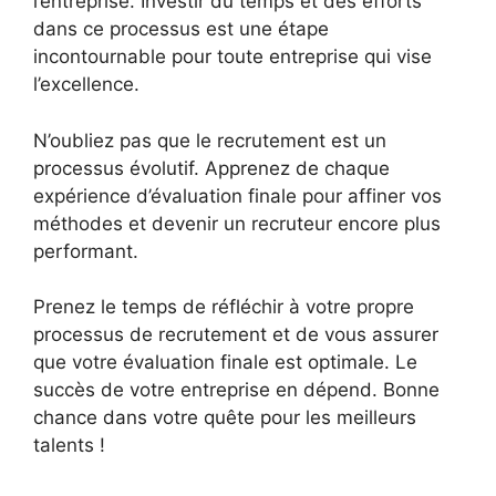
l’entreprise. Investir du temps et des efforts
dans ce processus est une étape
incontournable pour toute entreprise qui vise
l’excellence.
N’oubliez pas que le recrutement est un
processus évolutif. Apprenez de chaque
expérience d’évaluation finale pour affiner vos
méthodes et devenir un recruteur encore plus
performant.
Prenez le temps de réfléchir à votre propre
processus de recrutement et de vous assurer
que votre évaluation finale est optimale. Le
succès de votre entreprise en dépend. Bonne
chance dans votre quête pour les meilleurs
talents !