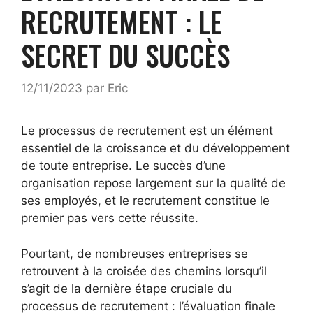
RECRUTEMENT : LE
SECRET DU SUCCÈS
12/11/2023
par
Eric
Le processus de recrutement est un élément
essentiel de la croissance et du développement
de toute entreprise. Le succès d’une
organisation repose largement sur la qualité de
ses employés, et le recrutement constitue le
premier pas vers cette réussite.
Pourtant, de nombreuses entreprises se
retrouvent à la croisée des chemins lorsqu’il
s’agit de la dernière étape cruciale du
processus de recrutement : l’évaluation finale