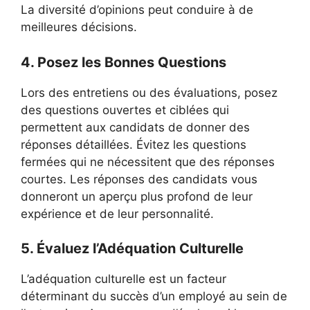
La diversité d’opinions peut conduire à de
meilleures décisions.
4. Posez les Bonnes Questions
Lors des entretiens ou des évaluations, posez
des questions ouvertes et ciblées qui
permettent aux candidats de donner des
réponses détaillées. Évitez les questions
fermées qui ne nécessitent que des réponses
courtes. Les réponses des candidats vous
donneront un aperçu plus profond de leur
expérience et de leur personnalité.
5. Évaluez l’Adéquation Culturelle
L’adéquation culturelle est un facteur
déterminant du succès d’un employé au sein de