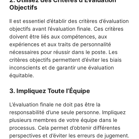
Objectifs
Il est essentiel d’établir des critères d’évaluation
objectifs avant l’évaluation finale. Ces critères
doivent être liés aux compétences, aux
expériences et aux traits de personnalité
nécessaires pour réussir dans le poste. Les
critères objectifs permettent d’éviter les biais
inconscients et de garantir une évaluation
équitable.
3. Impliquez Toute l’Équipe
L’évaluation finale ne doit pas être la
responsabilité d’une seule personne. Impliquez
plusieurs membres de votre équipe dans le
processus. Cela permet d’obtenir différentes
perspectives et d’éviter les erreurs de jugement.