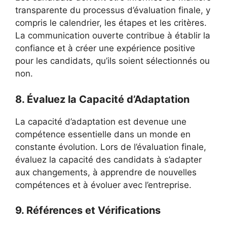
transparente du processus d’évaluation finale, y
compris le calendrier, les étapes et les critères.
La communication ouverte contribue à établir la
confiance et à créer une expérience positive
pour les candidats, qu’ils soient sélectionnés ou
non.
8. Évaluez la Capacité d’Adaptation
La capacité d’adaptation est devenue une
compétence essentielle dans un monde en
constante évolution. Lors de l’évaluation finale,
évaluez la capacité des candidats à s’adapter
aux changements, à apprendre de nouvelles
compétences et à évoluer avec l’entreprise.
9. Références et Vérifications