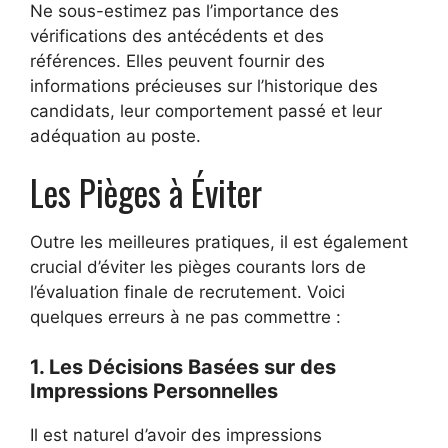
Ne sous-estimez pas l’importance des
vérifications des antécédents et des
références. Elles peuvent fournir des
informations précieuses sur l’historique des
candidats, leur comportement passé et leur
adéquation au poste.
Les Pièges à Éviter
Outre les meilleures pratiques, il est également
crucial d’éviter les pièges courants lors de
l’évaluation finale de recrutement. Voici
quelques erreurs à ne pas commettre :
1. Les Décisions Basées sur des
Impressions Personnelles
Il est naturel d’avoir des impressions