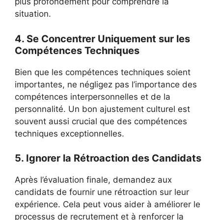
plus profondément pour comprendre la
situation.
4. Se Concentrer Uniquement sur les
Compétences Techniques
Bien que les compétences techniques soient
importantes, ne négligez pas l’importance des
compétences interpersonnelles et de la
personnalité. Un bon ajustement culturel est
souvent aussi crucial que des compétences
techniques exceptionnelles.
5. Ignorer la Rétroaction des Candidats
Après l’évaluation finale, demandez aux
candidats de fournir une rétroaction sur leur
expérience. Cela peut vous aider à améliorer le
processus de recrutement et à renforcer la