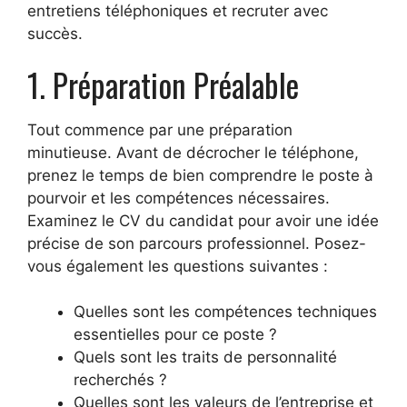
entretiens téléphoniques et recruter avec
succès.
1. Préparation Préalable
Tout commence par une préparation
minutieuse. Avant de décrocher le téléphone,
prenez le temps de bien comprendre le poste à
pourvoir et les compétences nécessaires.
Examinez le CV du candidat pour avoir une idée
précise de son parcours professionnel. Posez-
vous également les questions suivantes :
Quelles sont les compétences techniques
essentielles pour ce poste ?
Quels sont les traits de personnalité
recherchés ?
Quelles sont les valeurs de l’entreprise et