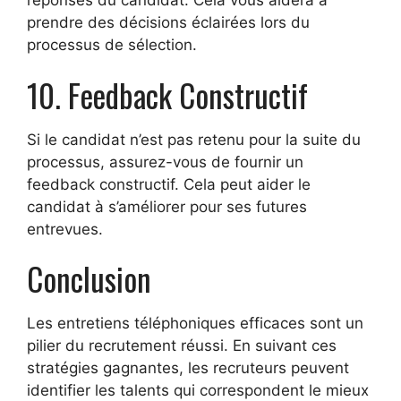
réponses du candidat. Cela vous aidera à
prendre des décisions éclairées lors du
processus de sélection.
10. Feedback Constructif
Si le candidat n’est pas retenu pour la suite du
processus, assurez-vous de fournir un
feedback constructif. Cela peut aider le
candidat à s’améliorer pour ses futures
entrevues.
Conclusion
Les entretiens téléphoniques efficaces sont un
pilier du recrutement réussi. En suivant ces
stratégies gagnantes, les recruteurs peuvent
identifier les talents qui correspondent le mieux