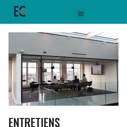
ENTRETIENS