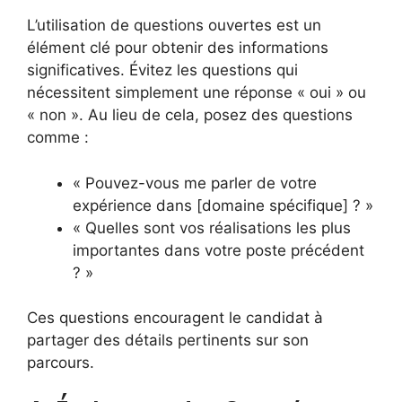
L’utilisation de questions ouvertes est un
élément clé pour obtenir des informations
significatives. Évitez les questions qui
nécessitent simplement une réponse « oui » ou
« non ». Au lieu de cela, posez des questions
comme :
« Pouvez-vous me parler de votre
expérience dans [domaine spécifique] ? »
« Quelles sont vos réalisations les plus
importantes dans votre poste précédent
? »
Ces questions encouragent le candidat à
partager des détails pertinents sur son
parcours.