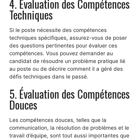
4. Évaluation des Compétences
Techniques
Si le poste nécessite des compétences
techniques spécifiques, assurez-vous de poser
des questions pertinentes pour évaluer ces
compétences. Vous pouvez demander au
candidat de résoudre un problème pratique lié
au poste ou de décrire comment il a géré des
défis techniques dans le passé.
5. Évaluation des Compétences
Douces
Les compétences douces, telles que la
communication, la résolution de problèmes et le
travail d’équipe, sont tout aussi importantes que