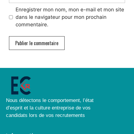
Enregistrer mon nom, mon e-mail et mon site
dans le navigateur pour mon prochain
commentaire.
Nous détectons le comportement, l’état
d’esprit et la culture entreprise de vos
candidats lors de vos recrutements