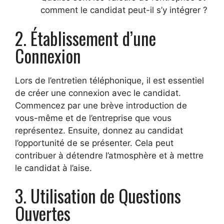
comment le candidat peut-il s’y intégrer ?
2. Établissement d’une
Connexion
Lors de l’entretien téléphonique, il est essentiel
de créer une connexion avec le candidat.
Commencez par une brève introduction de
vous-même et de l’entreprise que vous
représentez. Ensuite, donnez au candidat
l’opportunité de se présenter. Cela peut
contribuer à détendre l’atmosphère et à mettre
le candidat à l’aise.
3. Utilisation de Questions
Ouvertes