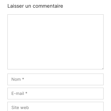
Laisser un commentaire