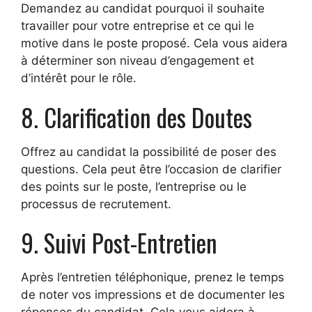
Demandez au candidat pourquoi il souhaite
travailler pour votre entreprise et ce qui le
motive dans le poste proposé. Cela vous aidera
à déterminer son niveau d’engagement et
d’intérêt pour le rôle.
8. Clarification des Doutes
Offrez au candidat la possibilité de poser des
questions. Cela peut être l’occasion de clarifier
des points sur le poste, l’entreprise ou le
processus de recrutement.
9. Suivi Post-Entretien
Après l’entretien téléphonique, prenez le temps
de noter vos impressions et de documenter les