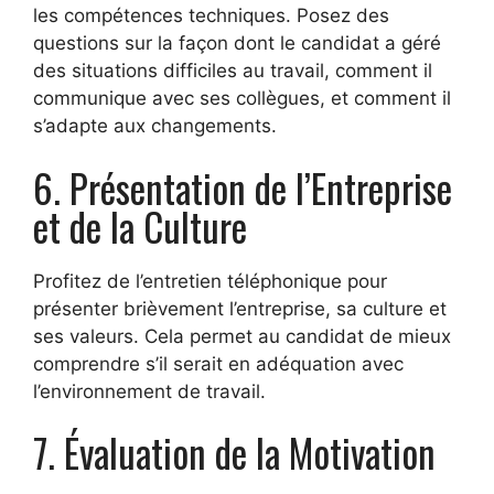
les compétences techniques. Posez des
questions sur la façon dont le candidat a géré
des situations difficiles au travail, comment il
communique avec ses collègues, et comment il
s’adapte aux changements.
6. Présentation de l’Entreprise
et de la Culture
Profitez de l’entretien téléphonique pour
présenter brièvement l’entreprise, sa culture et
ses valeurs. Cela permet au candidat de mieux
comprendre s’il serait en adéquation avec
l’environnement de travail.
7. Évaluation de la Motivation