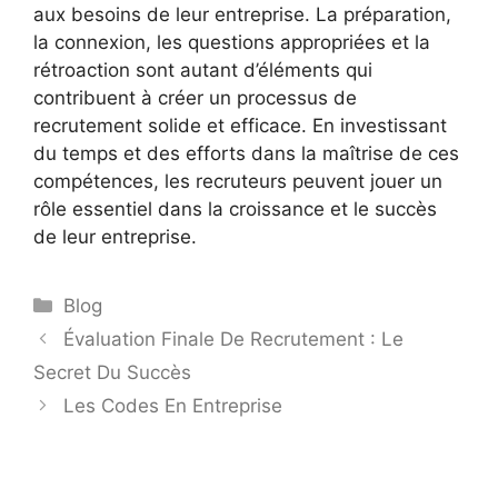
aux besoins de leur entreprise. La préparation,
la connexion, les questions appropriées et la
rétroaction sont autant d’éléments qui
contribuent à créer un processus de
recrutement solide et efficace. En investissant
du temps et des efforts dans la maîtrise de ces
compétences, les recruteurs peuvent jouer un
rôle essentiel dans la croissance et le succès
de leur entreprise.
Blog
Évaluation Finale De Recrutement : Le
Secret Du Succès
Les Codes En Entreprise